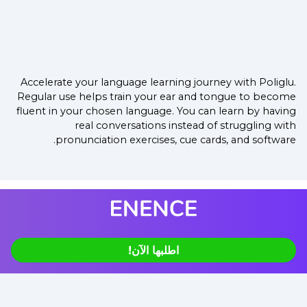
Accelerate your language learning journey with Poliglu.
Regular use helps train your ear and tongue to become
fluent in your chosen language. You can learn by having
real conversations instead of struggling with
pronunciation exercises, cue cards, and software.
اطلبها الآن!