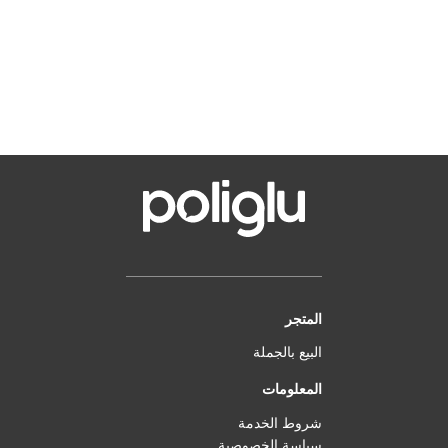
المتجر
البيع بالجملة
المعلومات
شروط الخدمة
سياسة الخصوصية