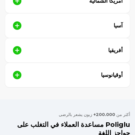
أمريكا الشمالية
آسيا
أفريقيا
أوقيانوسيا
أكثر من
200.000+
زبون يشعر بالرضى
Poliglu مساعدة العملاء في التغلب على
حواجز اللغة