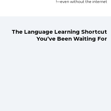
—even without the internet!
The Language Learning Shortcut
You’ve Been Waiting For