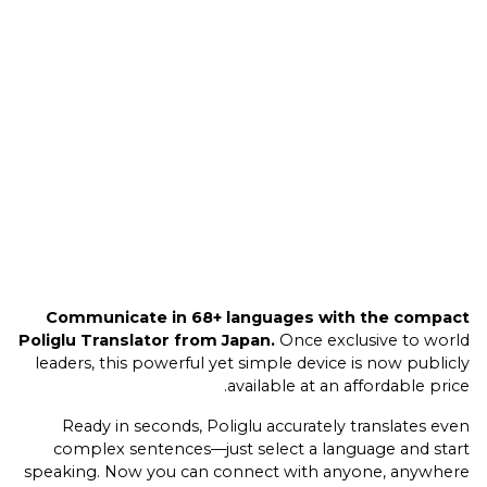
Communicate in 68+ languages with the compact
Poliglu Translator from Japan.
Once exclusive to world
leaders, this powerful yet simple device is now publicly
available at an affordable price.
Ready in seconds, Poliglu accurately translates even
complex sentences—just select a language and start
speaking. Now you can connect with anyone, anywhere