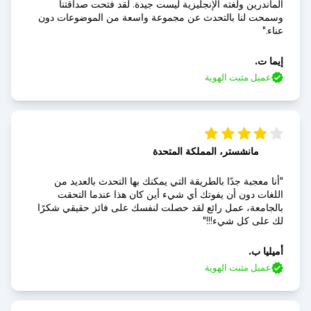
الماندرين ولغته الإنجليزية ليست جيدة. لقد فتحت صداقتنا
وسمحت لنا بالتحدث عن مجموعة واسعة من الموضوعات دون
عناء."
إيما ت.
عميل مثبت الهوية
مانشستر، المملكة المتحدة
"أنا معجبة جدًا بالطريقة التي يمكنك بها التحدث بالعديد من
اللغات دون أن يفوتك أي شيء أين كان هذا عندما التحقت
بالجامعة، عمل رائع لقد حصلت لنفسك على فائز حقيقي شكرًا
لك على كل شيء!!!"
أميليا ب.
عميل مثبت الهوية