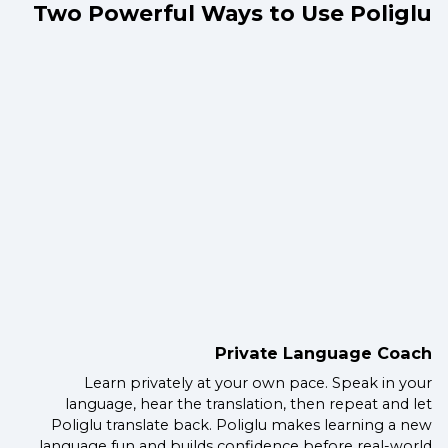
Two Powerful Ways to Use Poliglu
Private Language Coach
Learn privately at your own pace. Speak in your
language, hear the translation, then repeat and let
Poliglu translate back. Poliglu makes learning a new
language fun and builds confidence before real-world