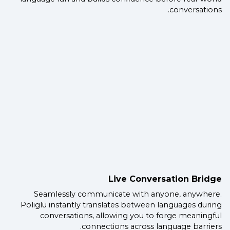
conversations.
Live Conversation Bridge
Seamlessly communicate with anyone, anywhere.
Poliglu instantly translates between languages during
conversations, allowing you to forge meaningful
connections across language barriers.