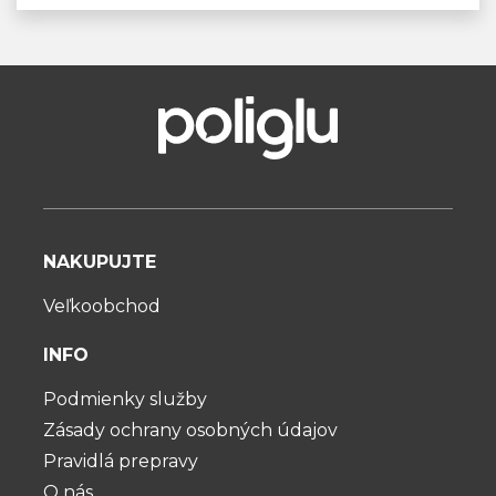
NAKUPUJTE
Veľkoobchod
INFO
Podmienky služby
Zásady ochrany osobných údajov
Pravidlá prepravy
O nás