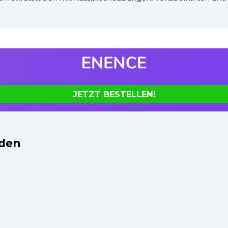
JETZT BESTELLEN!
nden