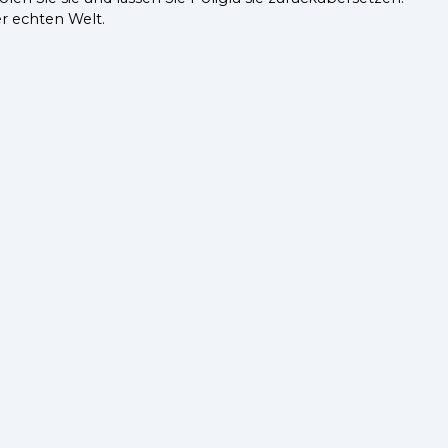
r echten Welt.