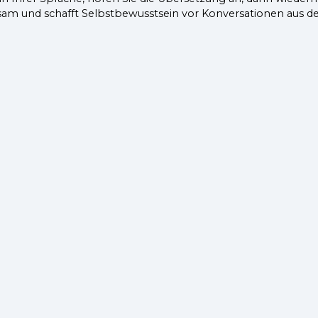
sam und schafft Selbstbewusstsein vor Konversationen aus de