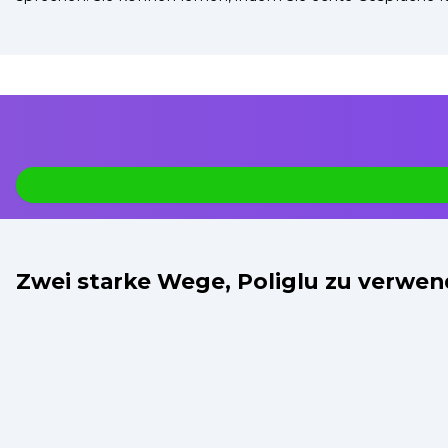
Zwei starke Wege, Poliglu zu verwe