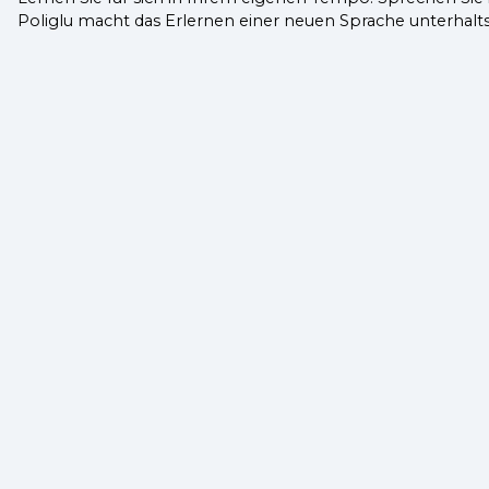
Poliglu macht das Erlernen einer neuen Sprache unterhalt