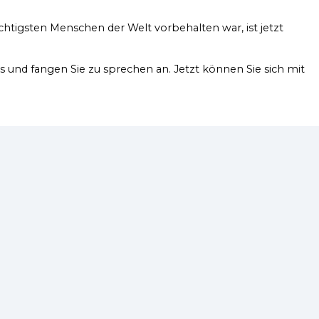
htigsten Menschen der Welt vorbehalten war, ist jetzt
s und fangen Sie zu sprechen an. Jetzt können Sie sich mit