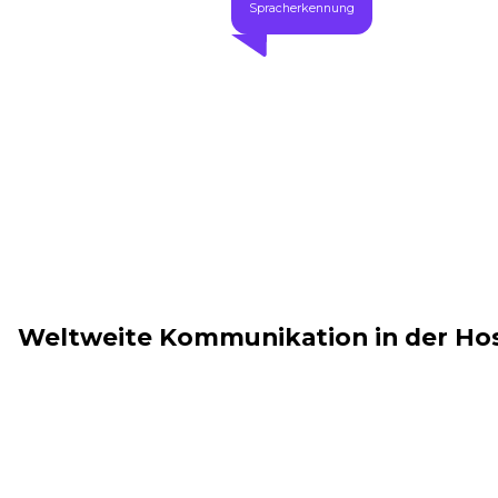
Spracherkennung
Weltweite Kommunikation in der Ho