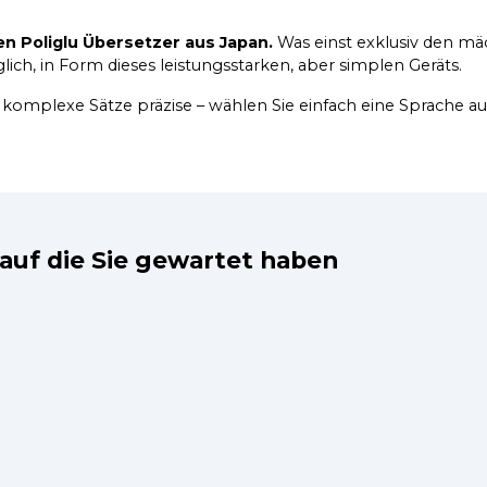
 Poliglu Übersetzer aus Japan.
Was einst exklusiv den mäc
lich, in Form dieses leistungsstarken, aber simplen Geräts.
t komplexe Sätze präzise – wählen Sie einfach eine Sprache au
auf die Sie gewartet haben