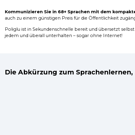
Kommunizieren Sie in 68+ Sprachen mit dem kompakten
auch zu einem günstigen Preis für die Öffentlichkeit zugäng
Poliglu ist in Sekundenschnelle bereit und übersetzt selbs
jedem und überall unterhalten – sogar ohne Internet!
Die Abkürzung zum Sprachenlernen, 