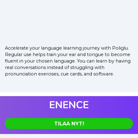
Accelerate your language learning journey with Poliglu.
Regular use helps train your ear and tongue to become
fluent in your chosen language. You can learn by having
real conversations instead of struggling with
pronunciation exercises, cue cards, and software.
TILAA NYT!