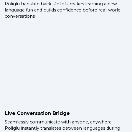
Poliglu translate back. Poliglu makes learning a new
language fun and builds confidence before real-world
conversations.
Live Conversation Bridge
Seamlessly communicate with anyone, anywhere.
Poliglu instantly translates between languages during