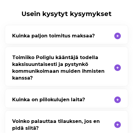
Usein kysytyt kysymykset
Kuinka paljon toimitus maksaa?
Toimiiko Poliglu kääntäjä todella
kaksisuuntaisesti ja pystynkö
kommunikoimaan muiden ihmisten
kanssa?
Kuinka on piilokulujen laita?
Voinko palauttaa tilauksen, jos en
pidä siitä?