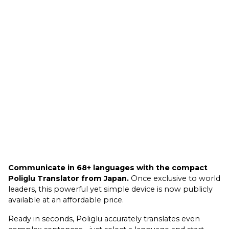
Communicate in 68+ languages with the compact
Poliglu Translator from Japan.
Once exclusive to world
leaders, this powerful yet simple device is now publicly
available at an affordable price.
Ready in seconds, Poliglu accurately translates even