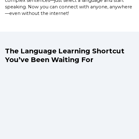
complex sentences—just select a language and start
speaking. Now you can connect with anyone, anywhere
—even without the internet!
The Language Learning Shortcut
You’ve Been Waiting For