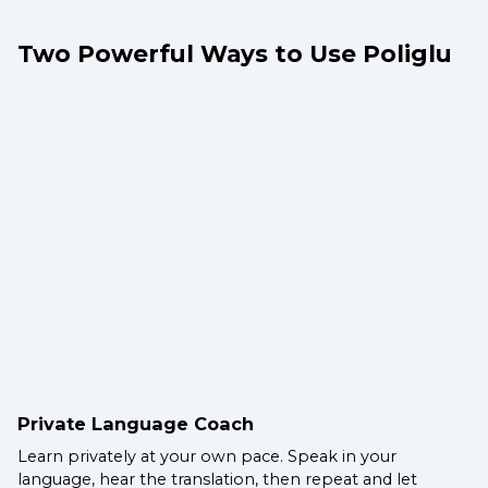
Two Powerful Ways to Use Poliglu
Private Language Coach
Learn privately at your own pace. Speak in your
language, hear the translation, then repeat and let