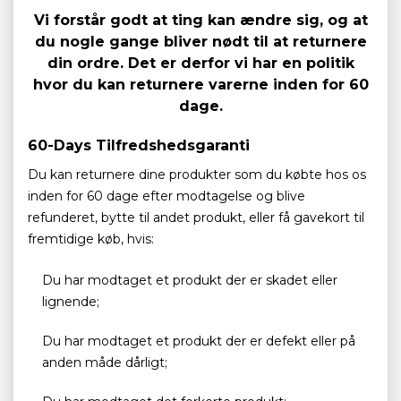
Vi forstår godt at ting kan ændre sig, og at
du nogle gange bliver nødt til at returnere
din ordre. Det er derfor vi har en politik
hvor du kan returnere varerne inden for 60
dage.
60-Days Tilfredshedsgaranti
Du kan returnere dine produkter som du købte hos os
inden for 60 dage efter modtagelse og blive
refunderet, bytte til andet produkt, eller få gavekort til
fremtidige køb, hvis:
Du har modtaget et produkt der er skadet eller
lignende;
Du har modtaget et produkt der er defekt eller på
anden måde dårligt;