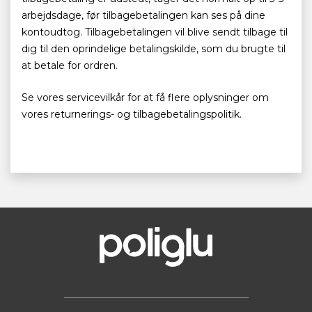
arbejdsdage, før tilbagebetalingen kan ses på dine
kontoudtog. Tilbagebetalingen vil blive sendt tilbage til
dig til den oprindelige betalingskilde, som du brugte til
at betale for ordren.
Se vores servicevilkår for at få flere oplysninger om
vores returnerings- og tilbagebetalingspolitik.