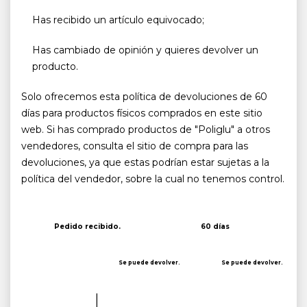
Has recibido un artículo equivocado;
Has cambiado de opinión y quieres devolver un
producto.
Solo ofrecemos esta política de devoluciones de 60
días para productos físicos comprados en este sitio
web. Si has comprado productos de "Poliglu" a otros
vendedores, consulta el sitio de compra para las
devoluciones, ya que estas podrían estar sujetas a la
política del vendedor, sobre la cual no tenemos control.
Pedido recibido.
60 días
Se puede devolver.
Se puede devolver.