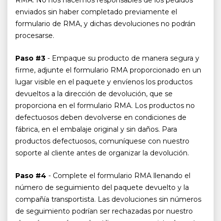
RMA. No nos hacemos responsables de los pedidos
enviados sin haber completado previamente el
formulario de RMA, y dichas devoluciones no podrán
procesarse.
Paso #3
- Empaque su producto de manera segura y
firme, adjunte el formulario RMA proporcionado en un
lugar visible en el paquete y envíenos los productos
devueltos a la dirección de devolución, que se
proporciona en el formulario RMA. Los productos no
defectuosos deben devolverse en condiciones de
fábrica, en el embalaje original y sin daños. Para
productos defectuosos, comuníquese con nuestro
soporte al cliente antes de organizar la devolución.
Paso #4
- Complete el formulario RMA llenando el
número de seguimiento del paquete devuelto y la
compañía transportista. Las devoluciones sin números
de seguimiento podrían ser rechazadas por nuestro