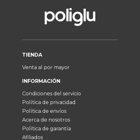
TIENDA
Venta al por mayor
INFORMACIÓN
Condiciones del servicio
Política de privacidad
Política de envíos
Acerca de nosotros
Política de garantía
Afiliados