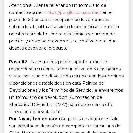
Atención al Cliente rellenando un formulario de
contacto aquí en
https://poliglu.com/contact
en el
plazo de 60 desde la recepción de los productos
solicitados. Facilita al servicio de atención al cliente tu
nombre completo, correo electrónico y número de
pedido, y describe brevemente el motivo por el que
deseas devolver el producto.
Paso #2
- Nuestro equipo de soporte al cliente
responderá a su consulta en un plazo de 3 días hábiles
y, si su solicitud de devolución cumple con los términos
y condiciones establecidos en esta Política de
Devoluciones y los Términos de Servicio, le enviaremos
un formulario de devolución (Autorización de
Mercancía Devuelta, "RMA") para que lo complete.
Dirección de devolución:
Por favor, ten en cuenta
que las devoluciones solo
son aceptadas después de completar el formulario de