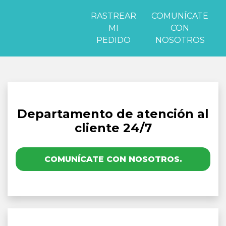
RASTREAR
COMUNÍCATE
MI
CON
PEDIDO
NOSOTROS
Departamento de atención al
cliente 24/7
COMUNÍCATE CON NOSOTROS.