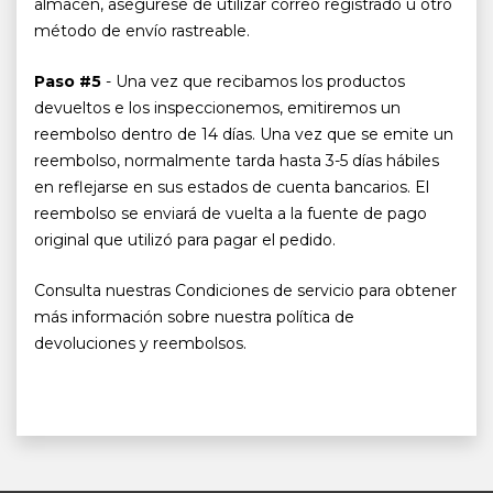
almacén, asegúrese de utilizar correo registrado u otro
método de envío rastreable.
Paso #5
- Una vez que recibamos los productos
devueltos e los inspeccionemos, emitiremos un
reembolso dentro de 14 días. Una vez que se emite un
reembolso, normalmente tarda hasta 3-5 días hábiles
en reflejarse en sus estados de cuenta bancarios. El
reembolso se enviará de vuelta a la fuente de pago
original que utilizó para pagar el pedido.
Consulta nuestras Condiciones de servicio para obtener
más información sobre nuestra política de
devoluciones y reembolsos.