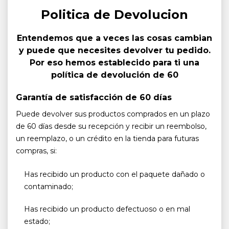
Politica de Devolucion
Entendemos que a veces las cosas cambian
y puede que necesites devolver tu pedido.
Por eso hemos establecido para ti una
política de devolución de 60
Garantía de satisfacción de 60 días
Puede devolver sus productos comprados en un plazo
de 60 días desde su recepción y recibir un reembolso,
un reemplazo, o un crédito en la tienda para futuras
compras, si:
Has recibido un producto con el paquete dañado o
contaminado;
Has recibido un producto defectuoso o en mal
estado;