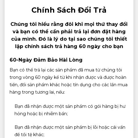
Chính Sách Đổi Trả
Chúng tôi hiểu rằng đôi khi mọi thứ thay đổi
và bạn có thể cần phải trả lại đơn đặt hàng
của mình. Đó là lý do tại sao chúng tôi thiết
lập chính sách trả hàng 60 ngày cho bạn
60-Ngày Đảm Bảo Hài Lòng
Bạn có thể trả lại các sản phẩm đã mua từ chúng tôi
trong vòng 60 ngày kể từ khi nhận được và được hoàn
tiền, đổi sản phẩm khác hoặc tín dụng cho các lần mua
hàng trong tương lai, nếu:
Bạn đã nhận được một sản phẩm có gói hàng bị hư
hỏng hoặc bị nhiễm bẩn;
Bạn đã nhận được một sản phẩm bị lỗi hoặc cái vấn
đề tồi tệ khác;