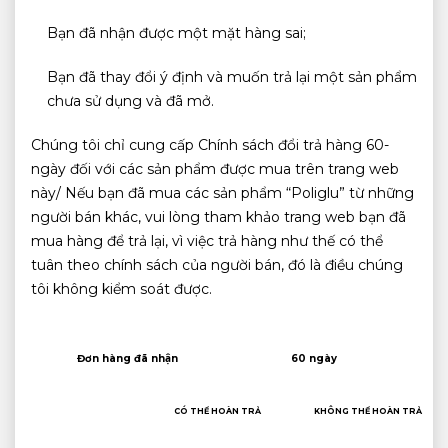
Bạn đã nhận được một mặt hàng sai;
Bạn đã thay đổi ý định và muốn trả lại một sản phẩm
chưa sử dụng và đã mở.
Chúng tôi chỉ cung cấp Chính sách đổi trả hàng 60-
ngày đối với các sản phẩm được mua trên trang web
này/ Nếu bạn đã mua các sản phẩm “Poliglu” từ những
người bán khác, vui lòng tham khảo trang web bạn đã
mua hàng để trả lại, vì việc trả hàng như thế có thể
tuân theo chính sách của người bán, đó là điều chúng
tôi không kiểm soát được.
Đơn hàng đã nhận
60 ngày
CÓ THỂ HOÀN TRẢ
KHÔNG THỂ HOÀN TRẢ