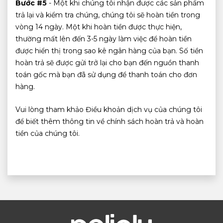
Bước #5
- Một khi chúng tôi nhận được các sản phẩm
trả lại và kiểm tra chúng, chúng tôi sẽ hoàn tiền trong
vòng 14 ngày. Một khi hoàn tiền được thực hiện,
thường mất lên đến 3-5 ngày làm việc để hoàn tiền
được hiển thị trong sao kê ngân hàng của bạn. Số tiền
hoàn trả sẽ được gửi trở lại cho bạn đến nguồn thanh
toán gốc mà bạn đã sử dụng để thanh toán cho đơn
hàng.
Vui lòng tham khảo Điều khoản dịch vụ của chúng tôi
để biết thêm thông tin về chính sách hoàn trả và hoàn
tiền của chúng tôi.