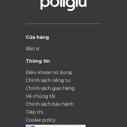
Cửa hàng
Bán sỉ
Thông tin
Điều khoản sử dụng
Chính sách riêng tư
Chính sách giao hàng
Về chúng tôi
Chính sách bảo hành
Tiếp thị
Cookie policy