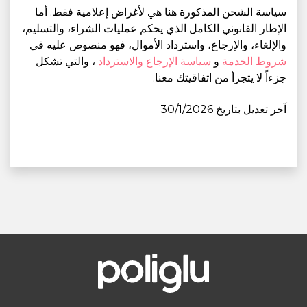
سياسة الشحن المذكورة هنا هي لأغراض إعلامية فقط. أما
الإطار القانوني الكامل الذي يحكم عمليات الشراء، والتسليم،
والإلغاء، والإرجاع، واسترداد الأموال، فهو منصوص عليه في
شروط الخدمة
و
سياسة الإرجاع والاسترداد
، والتي تشكل
جزءاً لا يتجزأ من اتفاقيتك معنا.
آخر تعديل بتاريخ 30/1/2026