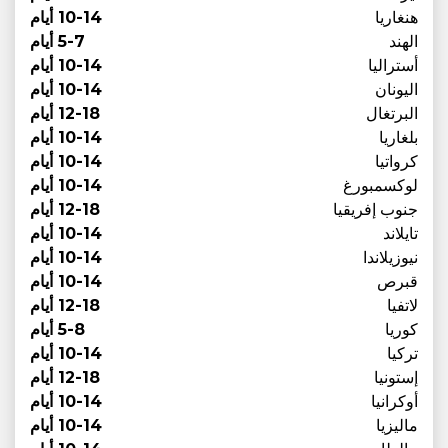
هنغاريا
10-14 أيام
الهند
5-7 أيام
أستراليا
10-14 أيام
اليونان
10-14 أيام
البرتغال
12-18 أيام
بلغاريا
10-14 أيام
كرواتيا
10-14 أيام
لوكسمبورغ
10-14 أيام
جنوب إفريقيا
12-18 أيام
تايلاند
10-14 أيام
نيوزيلاندا
10-14 أيام
قبرص
10-14 أيام
لاتفيا
12-18 أيام
كوريا
5-8 أيام
تركيا
10-14 أيام
إستونيا
12-18 أيام
أوكرانيا
10-14 أيام
ماليزيا
10-14 أيام