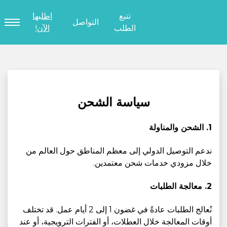
تتبع
اطلبها
التواصل
الطلب
الآن!
سياسة الشحن
1. الشحن والمناولة
ندعم التوصيل الدولي إلى معظم المناطق حول العالم من
خلال مزودي خدمات شحن معتمدين.
2. معالجة الطلبات
نُعالج الطلبات عادةً في غضون 1 إلى 2 أيام عمل. قد تختلف
أوقات المعالجة خلال العطلات، أو الفترات الترويجية، أو عند