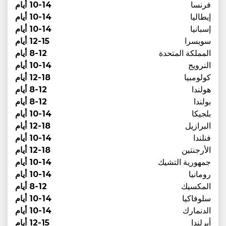
فرنسا
10-14 أيام
إيطاليا
10-14 أيام
إسبانيا
10-14 أيام
سويسرا
12-15 أيام
المملكة المتحدة
8-12 أيام
النرويج
10-14 أيام
كولومبيا
12-18 أيام
هولندا
8-12 أيام
بولندا
8-12 أيام
بلجيكا
10-14 أيام
البرازيل
12-18 أيام
فنلندا
10-14 أيام
الأرجنتين
12-18 أيام
جمهورية التشيك
10-14 أيام
رومانيا
10-14 أيام
المكسيك
8-12 أيام
سلوفاكيا
10-14 أيام
الدنمارك
10-14 أيام
أيرلندا
12-15 أيام