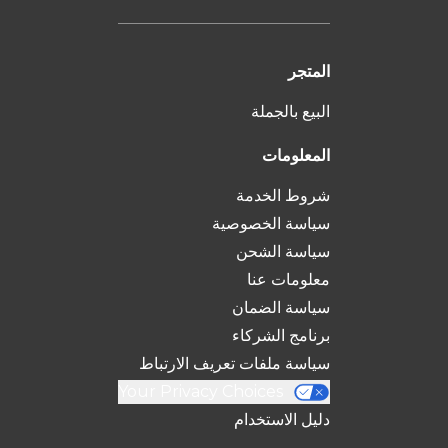
المتجر
البيع بالجملة
المعلومات
شروط الخدمة
سياسة الخصوصية
سياسة الشحن
معلومات عنا
سياسة الضمان
برنامج الشركاء
سياسة ملفات تعريف الارتباط
Your Privacy Choices
دليل الاستخدام