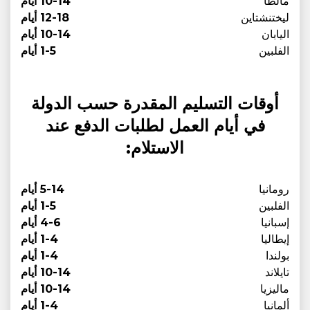
مالطا
10-14 أيام
ليختنشتاين
12-18 أيام
اليابان
10-14 أيام
الفلبين
1-5 أيام
أوقات التسليم المقدرة حسب الدولة
في أيام العمل لطلبات الدفع عند
الاستلام:
رومانيا
5-14 أيام
الفلبين
1-5 أيام
إسبانيا
4-6 أيام
إيطاليا
1-4 أيام
بولندا
1-4 أيام
تايلاند
10-14 أيام
ماليزيا
10-14 أيام
ألمانيا
1-4 أيام