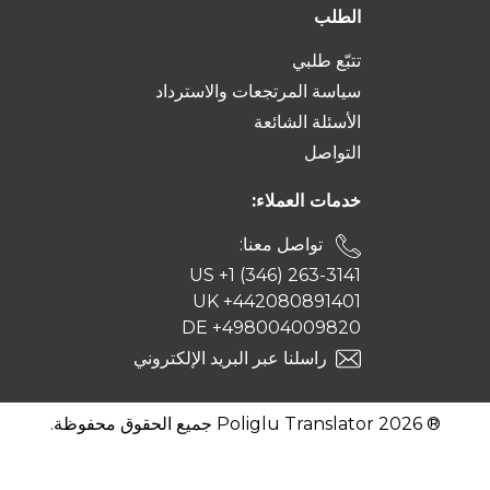
الطلب
تتبّع طلبي
سياسة المرتجعات والاسترداد
الأسئلة الشائعة
التواصل
خدمات العملاء:
تواصل معنا:
US +1 (346) 263-3141
UK +442080891401
DE +498004009820
راسلنا عبر البريد الإلكتروني
® 2026 Poliglu Translator جميع الحقوق محفوظة.