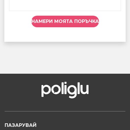
НАМЕРИ МОЯТА ПОРЪЧКА
ПАЗАРУВАЙ