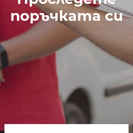
поръчката си