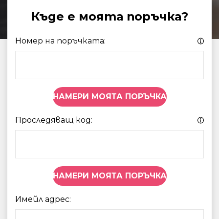
Къде е моята поръчка?
Номер на поръчката:
НАМЕРИ МОЯТА ПОРЪЧКА
Проследяващ код:
НАМЕРИ МОЯТА ПОРЪЧКА
Имейл адрес: