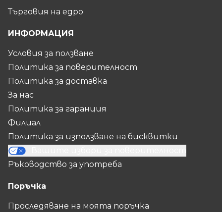
Търговия на едро
ИНФОРМАЦИЯ
Условия за ползване
Политика за поверителност
Политика за доставка
За нас
Политика за гаранция
Филиал
Политика за използване на бисквитки
Вашите избори за поверителност
Ръководство за употреба
Поръчка
Проследяване на моята поръчка
Политика за връщане и възстановяване на