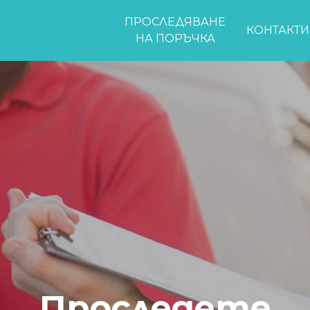
ПРОСЛЕДЯВАНЕ
КОНТАКТИ
НА ПОРЪЧКА
Проследете