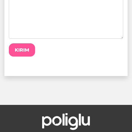
KIRIM