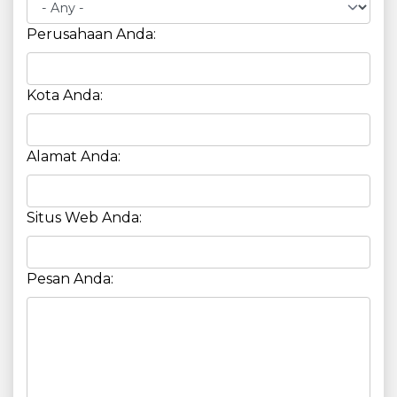
Perusahaan Anda:
Kota Anda:
Alamat Anda:
Situs Web Anda:
Pesan Anda: