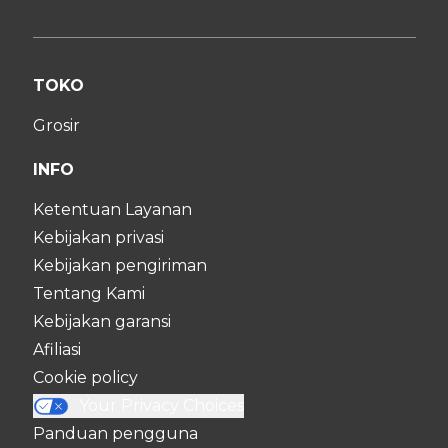
TOKO
Grosir
INFO
Ketentuan Layanan
Kebijakan privasi
Kebijakan pengiriman
Tentang Kami
Kebijakan garansi
Afiliasi
Cookie policy
Your Privacy Choices
Panduan pengguna