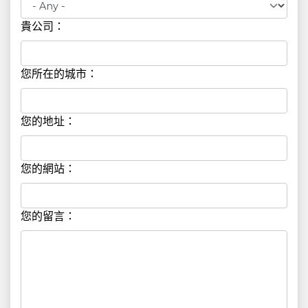
貴公司：
您所在的城市：
您的地址：
您的網站：
您的留言：