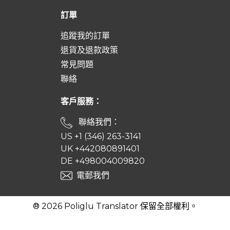
訂單
追蹤我的訂單
退貨及退款政策
常見問題
聯絡
客戶服務：
聯絡我們：
US +1 (346) 263-3141
UK +442080891401
DE +498004009820
電郵我們
® 2026 Poliglu Translator 保留全部權利。