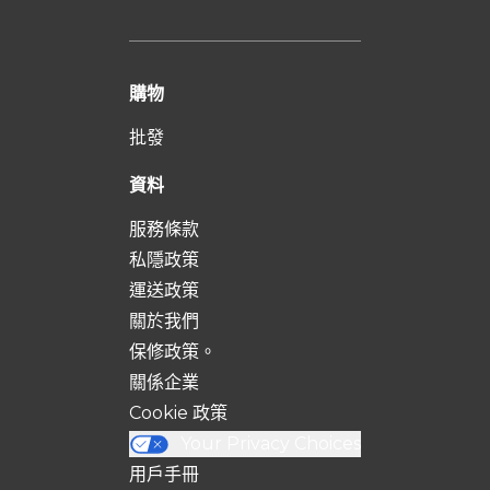
購物
批發
資料
服務條款
私隱政策
運送政策
關於我們
保修政策。
關係企業
Cookie 政策
Your Privacy Choices
用戶手冊