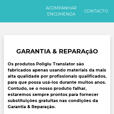
ACOMPANHAR
CONTACTO
ENCOMENDA
GARANTIA & REPARAçãO
Os produtos Poliglu Translator são
fabricados apenas usando materiais da mais
alta qualidade por profissionais qualificados,
para que possa usá-los durante muitos anos.
Contudo, se o nosso produto falhar,
estaremos sempre prontos para fornecer
substituições gratuitas nas condições da
Garantia & Reparação.