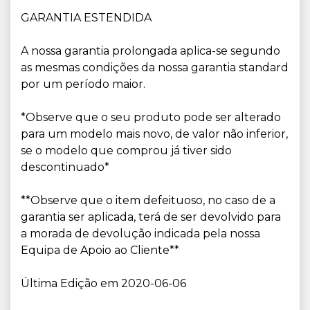
GARANTIA ESTENDIDA
A nossa garantia prolongada aplica-se segundo
as mesmas condições da nossa garantia standard
por um período maior.
*Observe que o seu produto pode ser alterado
para um modelo mais novo, de valor não inferior,
se o modelo que comprou já tiver sido
descontinuado*
**Observe que o item defeituoso, no caso de a
garantia ser aplicada, terá de ser devolvido para
a morada de devolução indicada pela nossa
Equipa de Apoio ao Cliente**
Última Edição em 2020-06-06