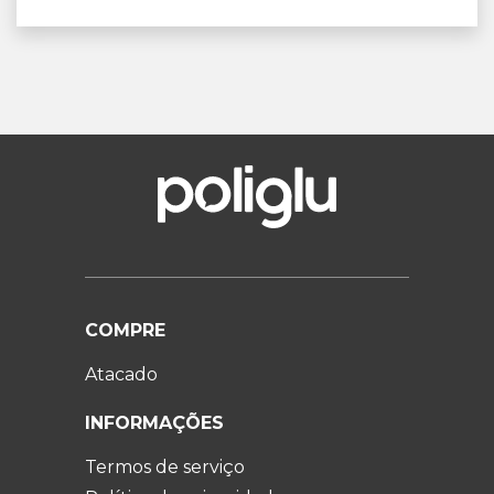
COMPRE
Atacado
INFORMAÇÕES
Termos de serviço