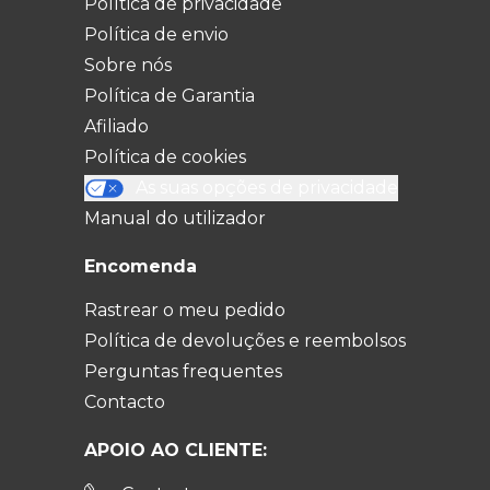
Política de privacidade
Política de envio
Sobre nós
Política de Garantia
Afiliado
Política de cookies
As suas opções de privacidade
Manual do utilizador
Encomenda
Rastrear o meu pedido
Política de devoluções e reembolsos
Perguntas frequentes
Contacto
APOIO AO CLIENTE: