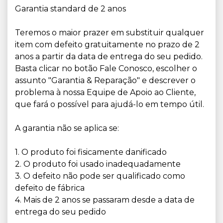
Garantia standard de 2 anos
Teremos o maior prazer em substituir qualquer
item com defeito gratuitamente no prazo de 2
anos a partir da data de entrega do seu pedido.
Basta clicar no botão Fale Conosco, escolher o
assunto "Garantia & Reparação" e descrever o
problema à nossa Equipe de Apoio ao Cliente,
que fará o possível para ajudá-lo em tempo útil.
A garantia não se aplica se:
1. O produto foi fisicamente danificado
2. O produto foi usado inadequadamente
3. O defeito não pode ser qualificado como
defeito de fábrica
4. Mais de 2 anos se passaram desde a data de
entrega do seu pedido