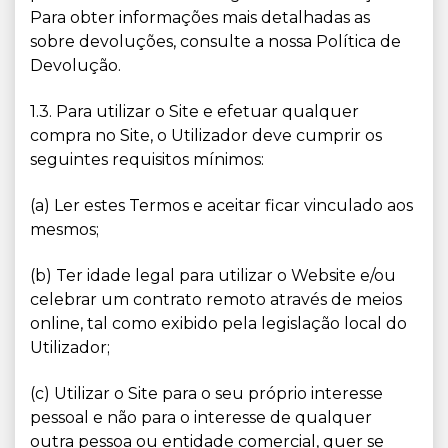
Para obter informações mais detalhadas as
sobre devoluções, consulte a nossa Política de
Devolução.
1.3. Para utilizar o Site e efetuar qualquer
compra no Site, o Utilizador deve cumprir os
seguintes requisitos mínimos:
(a) Ler estes Termos e aceitar ficar vinculado aos
mesmos;
(b) Ter idade legal para utilizar o Website e/ou
celebrar um contrato remoto através de meios
online, tal como exibido pela legislação local do
Utilizador;
(c) Utilizar o Site para o seu próprio interesse
pessoal e não para o interesse de qualquer
outra pessoa ou entidade comercial, quer se