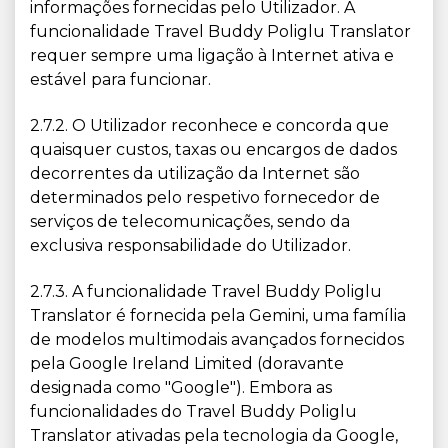
informações fornecidas pelo Utilizador. A
funcionalidade Travel Buddy Poliglu Translator
requer sempre uma ligação à Internet ativa e
estável para funcionar.
2.7.2. O Utilizador reconhece e concorda que
quaisquer custos, taxas ou encargos de dados
decorrentes da utilização da Internet são
determinados pelo respetivo fornecedor de
serviços de telecomunicações, sendo da
exclusiva responsabilidade do Utilizador.
2.7.3. A funcionalidade Travel Buddy Poliglu
Translator é fornecida pela Gemini, uma família
de modelos multimodais avançados fornecidos
pela Google Ireland Limited (doravante
designada como "Google"). Embora as
funcionalidades do Travel Buddy Poliglu
Translator ativadas pela tecnologia da Google,