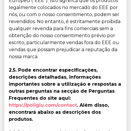
Europeu ("EEE"). Isto significa que os produtos
legalmente colocados no mercado do EEE por
nós, ou com o nosso consentimento, podem ser
revendidos. No entanto, é estritamente proibida
qualquer revenda para fins comerciais sem a
obtenção do nosso consentimento prévio por
escrito, particularmente vendas fora do EEE ou
vendas que possam prejudicar a reputação da
nossa marca.
2.5. Pode encontrar especificações,
descrições detalhadas, informações
importantes sobre a utilização e respostas a
outras perguntas na secção de Perguntas
Frequentes do site aqui:
https://poliglu.com/contact
. Além disso,
encontrará abaixo as descrições dos
produtos.