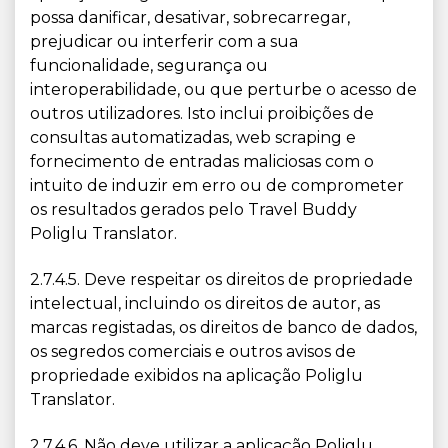
possa danificar, desativar, sobrecarregar,
prejudicar ou interferir com a sua
funcionalidade, segurança ou
interoperabilidade, ou que perturbe o acesso de
outros utilizadores. Isto inclui proibições de
consultas automatizadas, web scraping e
fornecimento de entradas maliciosas com o
intuito de induzir em erro ou de comprometer
os resultados gerados pelo Travel Buddy
Poliglu Translator.
2.7.4.5. Deve respeitar os direitos de propriedade
intelectual, incluindo os direitos de autor, as
marcas registadas, os direitos de banco de dados,
os segredos comerciais e outros avisos de
propriedade exibidos na aplicação Poliglu
Translator.
2.7.4.6. Não deve utilizar a aplicação Poliglu