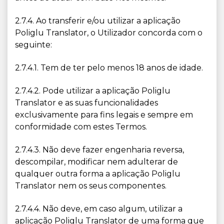
2.7.4. Ao transferir e/ou utilizar a aplicação
Poliglu Translator, o Utilizador concorda com o
seguinte:
2.7.4.1. Tem de ter pelo menos 18 anos de idade.
2.7.4.2. Pode utilizar a aplicação Poliglu
Translator e as suas funcionalidades
exclusivamente para fins legais e sempre em
conformidade com estes Termos.
2.7.4.3. Não deve fazer engenharia reversa,
descompilar, modificar nem adulterar de
qualquer outra forma a aplicação Poliglu
Translator nem os seus componentes.
2.7.4.4. Não deve, em caso algum, utilizar a
aplicação Poliglu Translator de uma forma que