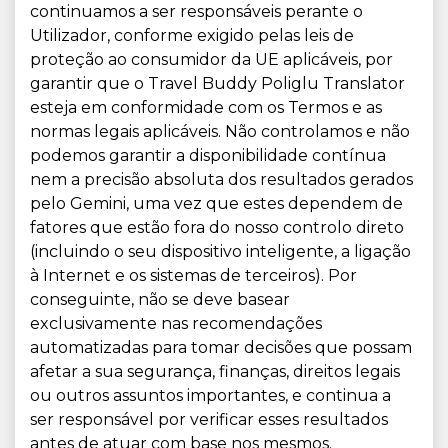
continuamos a ser responsáveis perante o
Utilizador, conforme exigido pelas leis de
proteção ao consumidor da UE aplicáveis, por
garantir que o Travel Buddy Poliglu Translator
esteja em conformidade com os Termos e as
normas legais aplicáveis. Não controlamos e não
podemos garantir a disponibilidade contínua
nem a precisão absoluta dos resultados gerados
pelo Gemini, uma vez que estes dependem de
fatores que estão fora do nosso controlo direto
(incluindo o seu dispositivo inteligente, a ligação
à Internet e os sistemas de terceiros). Por
conseguinte, não se deve basear
exclusivamente nas recomendações
automatizadas para tomar decisões que possam
afetar a sua segurança, finanças, direitos legais
ou outros assuntos importantes, e continua a
ser responsável por verificar esses resultados
antes de atuar com base nos mesmos.