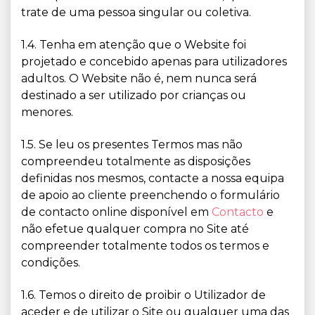
trate de uma pessoa singular ou coletiva.
1.4. Tenha em atenção que o Website foi
projetado e concebido apenas para utilizadores
adultos. O Website não é, nem nunca será
destinado a ser utilizado por crianças ou
menores.
1.5. Se leu os presentes Termos mas não
compreendeu totalmente as disposições
definidas nos mesmos, contacte a nossa equipa
de apoio ao cliente preenchendo o formulário
de contacto online disponível em
Contacto
e
não efetue qualquer compra no Site até
compreender totalmente todos os termos e
condições.
1.6. Temos o direito de proibir o Utilizador de
aceder e de utilizar o Site ou qualquer uma das