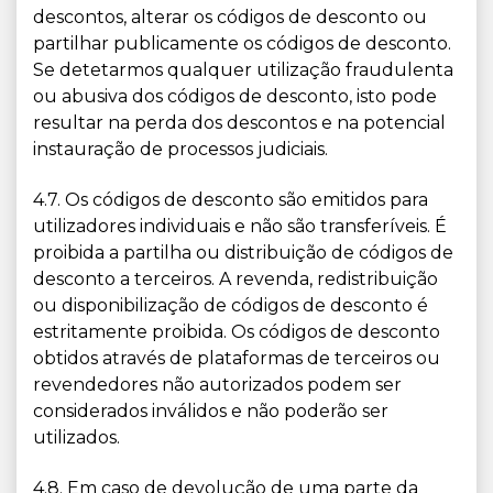
descontos, alterar os códigos de desconto ou
partilhar publicamente os códigos de desconto.
Se detetarmos qualquer utilização fraudulenta
ou abusiva dos códigos de desconto, isto pode
resultar na perda dos descontos e na potencial
instauração de processos judiciais.
4.7. Os códigos de desconto são emitidos para
utilizadores individuais e não são transferíveis. É
proibida a partilha ou distribuição de códigos de
desconto a terceiros. A revenda, redistribuição
ou disponibilização de códigos de desconto é
estritamente proibida. Os códigos de desconto
obtidos através de plataformas de terceiros ou
revendedores não autorizados podem ser
considerados inválidos e não poderão ser
utilizados.
4.8. Em caso de devolução de uma parte da