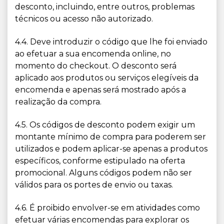
desconto, incluindo, entre outros, problemas
técnicos ou acesso não autorizado.
4.4. Deve introduzir o código que lhe foi enviado
ao efetuar a sua encomenda online, no
momento do checkout. O desconto será
aplicado aos produtos ou serviços elegíveis da
encomenda e apenas será mostrado após a
realização da compra.
4.5. Os códigos de desconto podem exigir um
montante mínimo de compra para poderem ser
utilizados e podem aplicar-se apenas a produtos
específicos, conforme estipulado na oferta
promocional. Alguns códigos podem não ser
válidos para os portes de envio ou taxas.
4.6. É proibido envolver-se em atividades como
efetuar várias encomendas para explorar os