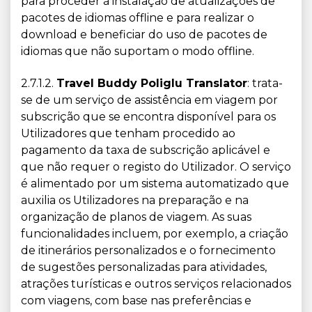
para proceder à instalação de atualizações de
pacotes de idiomas offline e para realizar o
download e beneficiar do uso de pacotes de
idiomas que não suportam o modo offline.
2.7.1.2.
Travel Buddy Poliglu Translator
: trata-
se de um serviço de assistência em viagem por
subscrição que se encontra disponível para os
Utilizadores que tenham procedido ao
pagamento da taxa de subscrição aplicável e
que não requer o registo do Utilizador. O serviço
é alimentado por um sistema automatizado que
auxilia os Utilizadores na preparação e na
organização de planos de viagem. As suas
funcionalidades incluem, por exemplo, a criação
de itinerários personalizados e o fornecimento
de sugestões personalizadas para atividades,
atrações turísticas e outros serviços relacionados
com viagens, com base nas preferências e