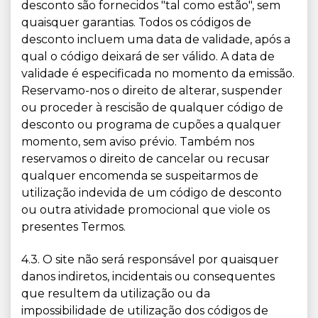
desconto são fornecidos "tal como estão", sem
quaisquer garantias. Todos os códigos de
desconto incluem uma data de validade, após a
qual o código deixará de ser válido. A data de
validade é especificada no momento da emissão.
Reservamo-nos o direito de alterar, suspender
ou proceder à rescisão de qualquer código de
desconto ou programa de cupões a qualquer
momento, sem aviso prévio. Também nos
reservamos o direito de cancelar ou recusar
qualquer encomenda se suspeitarmos de
utilização indevida de um código de desconto
ou outra atividade promocional que viole os
presentes Termos.
4.3. O site não será responsável por quaisquer
danos indiretos, incidentais ou consequentes
que resultem da utilização ou da
impossibilidade de utilização dos códigos de