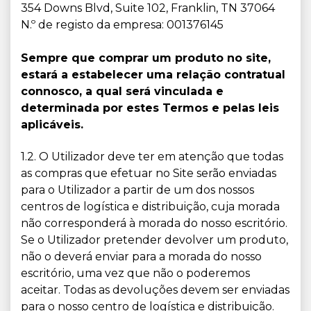
354 Downs Blvd, Suite 102, Franklin, TN 37064
N.º de registo da empresa: 001376145
Sempre que comprar um produto no site,
estará a estabelecer uma relação contratual
connosco, a qual será vinculada e
determinada por estes Termos e pelas leis
aplicáveis.
1.2. O Utilizador deve ter em atenção que todas
as compras que efetuar no Site serão enviadas
para o Utilizador a partir de um dos nossos
centros de logística e distribuição, cuja morada
não corresponderá à morada do nosso escritório.
Se o Utilizador pretender devolver um produto,
não o deverá enviar para a morada do nosso
escritório, uma vez que não o poderemos
aceitar. Todas as devoluções devem ser enviadas
para o nosso centro de logística e distribuição.