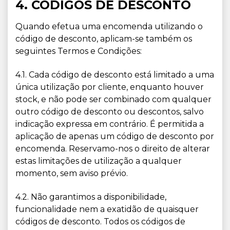
4. CÓDIGOS DE DESCONTO
Quando efetua uma encomenda utilizando o
código de desconto, aplicam-se também os
seguintes Termos e Condições:
4.1. Cada código de desconto está limitado a uma
única utilização por cliente, enquanto houver
stock, e não pode ser combinado com qualquer
outro código de desconto ou descontos, salvo
indicação expressa em contrário. É permitida a
aplicação de apenas um código de desconto por
encomenda. Reservamo-nos o direito de alterar
estas limitações de utilização a qualquer
momento, sem aviso prévio.
4.2. Não garantimos a disponibilidade,
funcionalidade nem a exatidão de quaisquer
códigos de desconto. Todos os códigos de