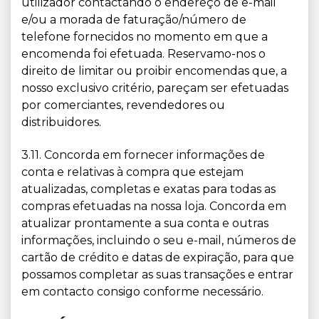
utilizador contactando o endereço de e-mail
e/ou a morada de faturação/número de
telefone fornecidos no momento em que a
encomenda foi efetuada. Reservamo-nos o
direito de limitar ou proibir encomendas que, a
nosso exclusivo critério, pareçam ser efetuadas
por comerciantes, revendedores ou
distribuidores.
3.11. Concorda em fornecer informações de
conta e relativas à compra que estejam
atualizadas, completas e exatas para todas as
compras efetuadas na nossa loja. Concorda em
atualizar prontamente a sua conta e outras
informações, incluindo o seu e-mail, números de
cartão de crédito e datas de expiração, para que
possamos completar as suas transações e entrar
em contacto consigo conforme necessário.