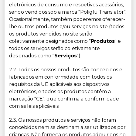
eletrónicos de consumo e respetivos acessórios,
sendo vendidos sob a marca "Poliglu Translator".
Ocasionalmente, também poderemos oferecer-
lhe outros produtos e/ou serviços no site (todos
os produtos vendidos no site serão
coletivamente designados como "
Produtos
" e
todos os serviços serão coletivamente
designados como "
Serviços
").
2.2. Todos os nossos produtos são concebidos e
fabricados em conformidade com todos os
requisitos da UE aplicáveis aos dispositivos
eletrónicos, e todos os produtos contêm a
marcação "CE", que confirma a conformidade
com as leis aplicáveis.
2.3. Os nossos produtos e serviços não foram
concebidos nem se destinam a ser utilizados por
crianças. Não forneça os produtos adquiridos no