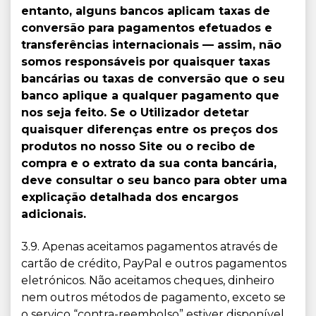
entanto, alguns bancos aplicam taxas de
conversão para pagamentos efetuados e
transferências internacionais — assim, não
somos responsáveis por quaisquer taxas
bancárias ou taxas de conversão que o seu
banco aplique a qualquer pagamento que
nos seja feito. Se o Utilizador detetar
quaisquer diferenças entre os preços dos
produtos no nosso Site ou o recibo de
compra e o extrato da sua conta bancária,
deve consultar o seu banco para obter uma
explicação detalhada dos encargos
adicionais.
3.9. Apenas aceitamos pagamentos através de
cartão de crédito, PayPal e outros pagamentos
eletrónicos. Não aceitamos cheques, dinheiro
nem outros métodos de pagamento, exceto se
o serviço “contra-reembolso” estiver disponível