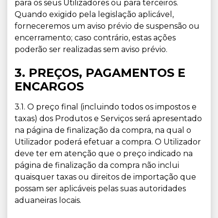
para os seus Utilizadores ou para terceiros.
Quando exigido pela legislação aplicável,
forneceremos um aviso prévio de suspensão ou
encerramento; caso contrário, estas ações
poderão ser realizadas sem aviso prévio.
3. PREÇOS, PAGAMENTOS E
ENCARGOS
3.1. O preço final (incluindo todos os impostos e
taxas) dos Produtos e Serviços será apresentado
na página de finalização da compra, na qual o
Utilizador poderá efetuar a compra. O Utilizador
deve ter em atenção que o preço indicado na
página de finalização da compra não inclui
quaisquer taxas ou direitos de importação que
possam ser aplicáveis pelas suas autoridades
aduaneiras locais.