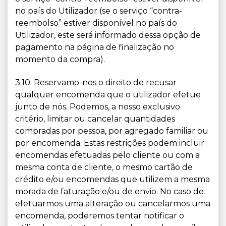
no país do Utilizador (se o serviço “contra-
reembolso” estiver disponível no país do
Utilizador, este será informado dessa opção de
pagamento na página de finalização no
momento da compra).
3.10. Reservamo-nos o direito de recusar
qualquer encomenda que o utilizador efetue
junto de nós. Podemos, a nosso exclusivo
critério, limitar ou cancelar quantidades
compradas por pessoa, por agregado familiar ou
por encomenda. Estas restrições podem incluir
encomendas efetuadas pelo cliente ou com a
mesma conta de cliente, o mesmo cartão de
crédito e/ou encomendas que utilizem a mesma
morada de faturação e/ou de envio. No caso de
efetuarmos uma alteração ou cancelarmos uma
encomenda, poderemos tentar notificar o