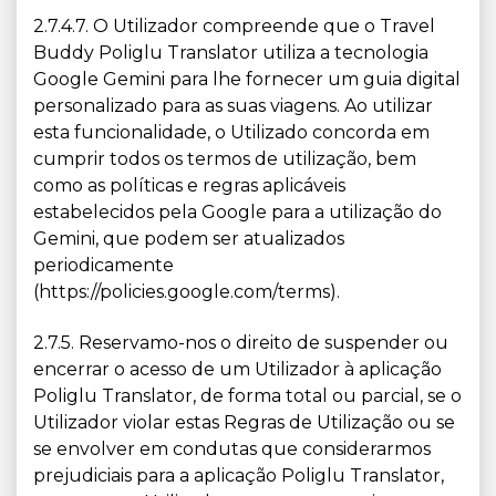
2.7.4.7. O Utilizador compreende que o Travel
Buddy Poliglu Translator utiliza a tecnologia
Google Gemini para lhe fornecer um guia digital
personalizado para as suas viagens. Ao utilizar
esta funcionalidade, o Utilizado concorda em
cumprir todos os termos de utilização, bem
como as políticas e regras aplicáveis
estabelecidos pela Google para a utilização do
Gemini, que podem ser atualizados
periodicamente
(https://policies.google.com/terms).
2.7.5. Reservamo-nos o direito de suspender ou
encerrar o acesso de um Utilizador à aplicação
Poliglu Translator, de forma total ou parcial, se o
Utilizador violar estas Regras de Utilização ou se
se envolver em condutas que considerarmos
prejudiciais para a aplicação Poliglu Translator,