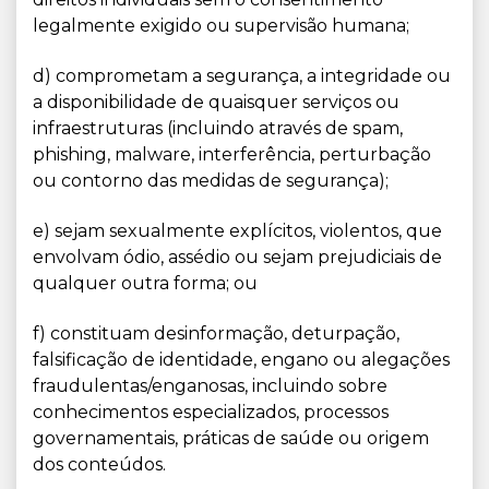
legalmente exigido ou supervisão humana;
d) comprometam a segurança, a integridade ou
a disponibilidade de quaisquer serviços ou
infraestruturas (incluindo através de spam,
phishing, malware, interferência, perturbação
ou contorno das medidas de segurança);
e) sejam sexualmente explícitos, violentos, que
envolvam ódio, assédio ou sejam prejudiciais de
qualquer outra forma; ou
f) constituam desinformação, deturpação,
falsificação de identidade, engano ou alegações
fraudulentas/enganosas, incluindo sobre
conhecimentos especializados, processos
governamentais, práticas de saúde ou origem
dos conteúdos.