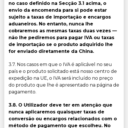
no caso definido na Secção 3.1 acima, o
envio da encomenda para si pode estar
sujeito a taxas de importação e encargos
aduaneiros. No entanto, nunca lhe
cobraremos as mesmas taxas duas vezes —
não lhe pediremos para pagar IVA ou taxas
de importação se o produto adquirido lhe
for enviado diretamente da China.
3.7. Nos casos em que o IVA é aplicável no seu
país e o produto solicitado está nosso centro de
expedição na UE, o IVA será incluído no preço
do produto que lhe é apresentado na página de
pagamento.
3.8. O Utilizador deve ter em atenção que
nunca aplicaremos quaisquer taxas de
conversão ou encargos relacionados com o
método de pagamento que escolheu. No