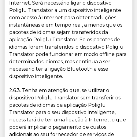
Internet. Será necessário ligar o dispositivo
Poliglu Translator a um dispositivo inteligente
com acesso à Internet para obter traduções
instantâneas e em tempo real, a menos que os
pacotes de idiomas sejam transferidos da
aplicação Poliglu Translator. Se os pacotes de
idiomas forem transferidos, o dispositivo Poliglu
Translator pode funcionar em modo offline para
determinados idiomas, mas continua a ser
necessário ter a ligação Bluetooth a esse
dispositivo inteligente.
2.6.3. Tenha em atenção que, se utilizar o
dispositivo Poliglu Translator sem transferir os
pacotes de idiomas da aplicação Poliglu
Translator para o seu dispositivo inteligente,
necessitará de ter uma ligação à Internet, o que
poderá implicar o pagamento de custos
adicionais ao seu fornecedor de serviços de