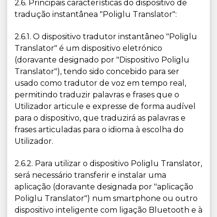
2.6. Principais características do dispositivo de
tradução instantânea "Poliglu Translator":
2.6.1. O dispositivo tradutor instantâneo "Poliglu
Translator" é um dispositivo eletrónico
(doravante designado por "Dispositivo Poliglu
Translator"), tendo sido concebido para ser
usado como tradutor de voz em tempo real,
permitindo traduzir palavras e frases que o
Utilizador articule e expresse de forma audível
para o dispositivo, que traduzirá as palavras e
frases articuladas para o idioma à escolha do
Utilizador.
2.6.2. Para utilizar o dispositivo Poliglu Translator,
será necessário transferir e instalar uma
aplicação (doravante designada por "aplicação
Poliglu Translator") num smartphone ou outro
dispositivo inteligente com ligação Bluetooth e à