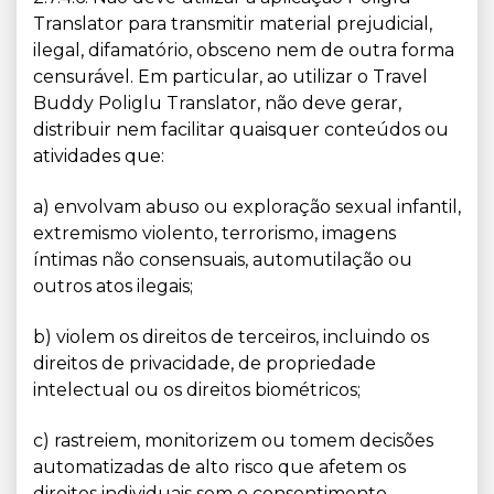
Translator para transmitir material prejudicial,
ilegal, difamatório, obsceno nem de outra forma
censurável. Em particular, ao utilizar o Travel
Buddy Poliglu Translator, não deve gerar,
distribuir nem facilitar quaisquer conteúdos ou
atividades que:
a) envolvam abuso ou exploração sexual infantil,
extremismo violento, terrorismo, imagens
íntimas não consensuais, automutilação ou
outros atos ilegais;
b) violem os direitos de terceiros, incluindo os
direitos de privacidade, de propriedade
intelectual ou os direitos biométricos;
c) rastreiem, monitorizem ou tomem decisões
automatizadas de alto risco que afetem os
direitos individuais sem o consentimento