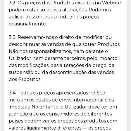
3.2. Os preços dos Produtos exibidos no Website
podem estar sujeitos a alterações. Podemos
aplicar descontos ou reduzir os preços
ocasionalmente.
3.3. Reservamo-nos o direito de modificar ou
descontinuar as vendas de quaisquer Produtos.
Não nos responsabilizamos, nem perante o
Utilizador nem perante terceiros, pelo impacto
das modificações, das alterações de preço, da
suspensão ou da descontinuação das vendas
dos Produtos.
3.4. Todos os preços apresentados no Site
incluem os custos de envio internacional e os
impostos. No entanto, o Utilizador deve ter em
atenção que os consumidores de diferentes
países podem ver os preços dos produtos com
valores ligeiramente diferentes — os preços