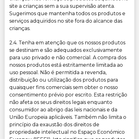
site a crianças sem a sua supervisão atenta.
Sugerimos que mantenha todos os produtos e
serviços adquiridos no site fora do alcance das
crianças.
2.4. Tenha em atenção que os nossos produtos
se destinam e são adequados exclusivamente
para uso privado e não comercial. A compra dos
nossos produtos está estritamente limitada ao
uso pessoal. Não é permitida a revenda,
distribuição ou utilização dos produtos para
quaisquer fins comerciais sem obter o nosso
consentimento prévio por escrito. Esta restrição
não afeta os seus direitos legais enquanto
consumidor ao abrigo das leis nacionais e da
União Europeia aplicáveis. Também não limita o
princípio da exaustão dos direitos de
propriedade intelectual no Espaço Económico