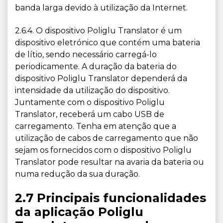
banda larga devido à utilização da Internet.
2.6.4. O dispositivo Poliglu Translator é um
dispositivo eletrónico que contém uma bateria
de lítio, sendo necessário carregá-lo
periodicamente. A duração da bateria do
dispositivo Poliglu Translator dependerá da
intensidade da utilização do dispositivo.
Juntamente com o dispositivo Poliglu
Translator, receberá um cabo USB de
carregamento. Tenha em atenção que a
utilização de cabos de carregamento que não
sejam os fornecidos com o dispositivo Poliglu
Translator pode resultar na avaria da bateria ou
numa redução da sua duração.
2.7 Principais funcionalidades
da aplicação Poliglu