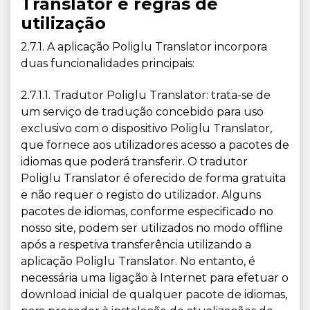
Translator e regras de
utilização
2.7.1. A aplicação Poliglu Translator incorpora
duas funcionalidades principais:
2.7.1.1. Tradutor Poliglu Translator: trata-se de
um serviço de tradução concebido para uso
exclusivo com o dispositivo Poliglu Translator,
que fornece aos utilizadores acesso a pacotes de
idiomas que poderá transferir. O tradutor
Poliglu Translator é oferecido de forma gratuita
e não requer o registo do utilizador. Alguns
pacotes de idiomas, conforme especificado no
nosso site, podem ser utilizados no modo offline
após a respetiva transferência utilizando a
aplicação Poliglu Translator. No entanto, é
necessária uma ligação à Internet para efetuar o
download inicial de qualquer pacote de idiomas,