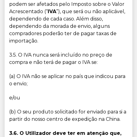
podem ser afetados pelo Imposto sobre o Valor
Acrescentado (“
IVA
”), que será ou não aplicável,
dependendo de cada caso. Além disso,
dependendo da morada de envio, alguns
compradores poderão ter de pagar taxas de
importação.
3.5. O IVA nunca será incluído no preço de
compra e não terá de pagar o IVA se:
(a) O IVA não se aplicar no país que indicou para
o envio;
e/ou
(b) O seu produto solicitado for enviado para si a
partir do nosso centro de expedição na China.
3.6. O Utilizador deve ter em atenção que,